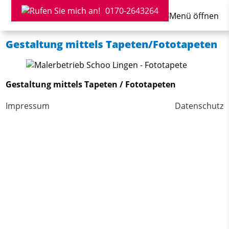
0170-2643264
Gestaltung mittels Tapeten/Fototapeten
Gestaltung mittels Tapeten / Fototapeten
Impressum
Datenschutz